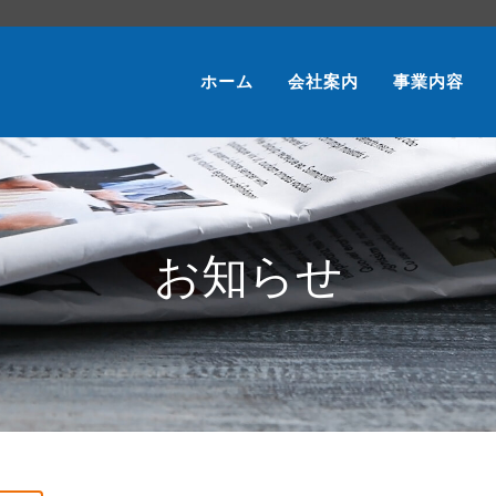
ホーム
会社案内
事業内容
お知らせ