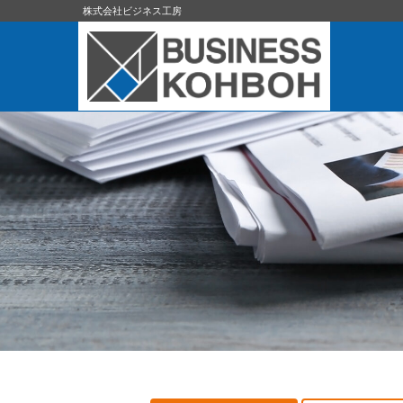
株式会社ビジネス工房