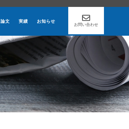
論文
実績
お知らせ
お問い合わせ