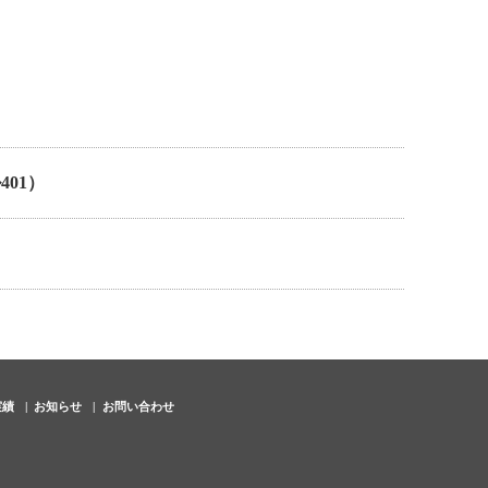
01）
実績
お知らせ
お問い合わせ