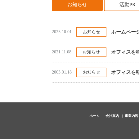
お知らせ
活動PR
ホームペー
2025.10.01
お知らせ
オフィスを移
2021.11.08
お知らせ
オフィスを移
2003.01.18
お知らせ
ホーム
会社案内
事業内容